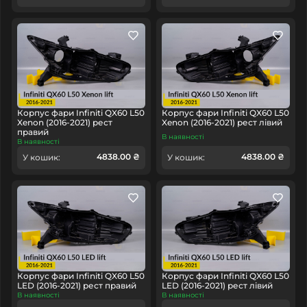
Корпус фари Infiniti QX60 L50
Корпус фари Infiniti QX60 L50
Xenon (2016-2021) рест
Xenon (2016-2021) рест лівий
правий
В наявності
В наявності
4838.00 ₴
4838.00 ₴
У кошик:
У кошик:
Корпус фари Infiniti QX60 L50
Корпус фари Infiniti QX60 L50
LED (2016-2021) рест правий
LED (2016-2021) рест лівий
В наявності
В наявності