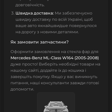
довговічність.
Швидка доставка:
Ми забезпечуємо
швидку доставку по всій Україні, щоб
ваше авто якнайшвидше повернулося
на дорогу з новими деталями.
Як замовити запчастини?
Оформити замовлення на
стекла фар
для
Mercedes-Benz ML-Class W164 (2005-2008)
дуже просто! Виберіть необхідні товари на
нашому сайті, додайте їх до кошика і
завершіть покупку. Якщо у вас виникнуть
питання, наші консультанти завжди готові
допомогти.