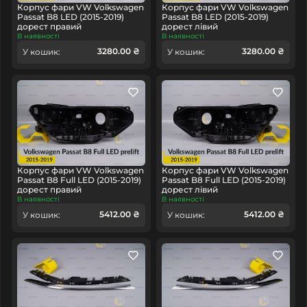
Корпус фари VW Volkswagen
Корпус фари VW Volkswagen
Passat B8 LED (2015-2019)
Passat B8 LED (2015-2019)
дорест правий
дорест лівий
В наявності
В наявності
3280.00 ₴
3280.00 ₴
У кошик:
У кошик:
Корпус фари VW Volkswagen
Корпус фари VW Volkswagen
Passat B8 Full LED (2015-2019)
Passat B8 Full LED (2015-2019)
дорест правий
дорест лівий
В наявності
В наявності
5412.00 ₴
5412.00 ₴
У кошик:
У кошик: