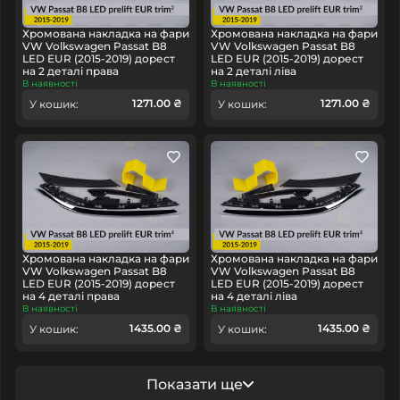
Хромована накладка на фари
Хромована накладка на фари
VW Volkswagen Passat B8
VW Volkswagen Passat B8
LED EUR (2015-2019) дорест
LED EUR (2015-2019) дорест
на 2 деталі права
на 2 деталі ліва
В наявності
В наявності
1271.00 ₴
1271.00 ₴
У кошик:
У кошик:
Хромована накладка на фари
Хромована накладка на фари
VW Volkswagen Passat B8
VW Volkswagen Passat B8
LED EUR (2015-2019) дорест
LED EUR (2015-2019) дорест
на 4 деталі права
на 4 деталі ліва
В наявності
В наявності
1435.00 ₴
1435.00 ₴
У кошик:
У кошик:
Показати ще