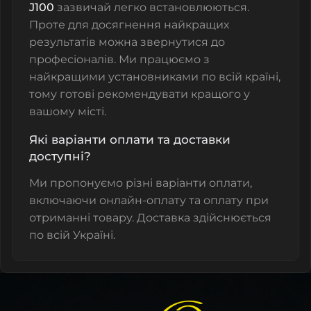
J100
зазвичай легко встановлюються.
Проте для досягнення найкращих
результатів можна звернутися до
професіоналів. Ми працюємо з
найкращими установниками по всій країні,
тому готові рекомендувати кращого у
вашому місті.
Які варіанти оплати та доставки
доступні?
Ми пропонуємо різні варіанти оплати,
включаючи онлайн-оплату та оплату при
отриманні товару. Доставка здійснюється
по всій Україні.