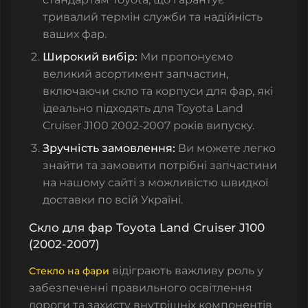
тривалий термін служби та надійність
ваших фар.
Широкий вибір:
Ми пропонуємо
великий асортимент запчастин,
включаючи скло та корпуси для фар, які
ідеально підходять для Toyota Land
Cruiser J100 2002-2007 років випуску.
Зручність замовлення:
Ви можете легко
знайти та замовити потрібні запчастини
на нашому сайті з можливістю швидкої
доставки по всій Україні.
Скло для фар Toyota Land Cruiser J100
(2002-2007)
відіграють важливу роль у
Стекло на фари
забезпеченні правильного освітлення
дороги та захисту внутрішніх компонентів