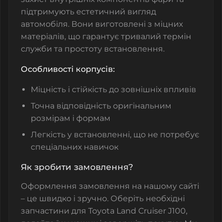
підтримують естетичний вигляд
автомобіля. Вони виготовлені з міцних
матеріалів, що гарантує тривалий термін
служби та простоту встановлення.
Особливості корпусів:
Міцність і стійкість до зовнішніх впливів
Точна відповідність оригінальним
розмірам і формам
Легкість у встановленні, що не потребує
спеціальних навичок
Як зробити замовлення?
Оформлення замовлення на нашому сайті
– це швидко і зручно. Оберіть необхідні
запчастини для Toyota Land Cruiser J100,