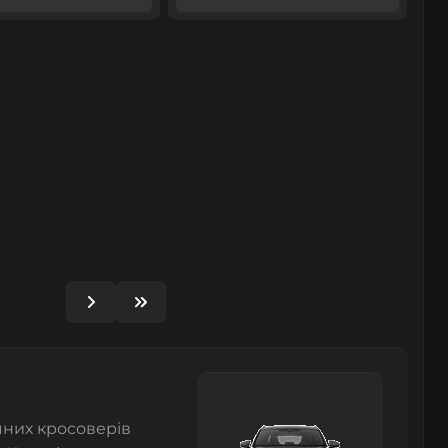
чних кросоверів