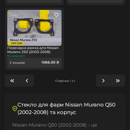
Перехідна рамка для Nissan
Murano Z50 (2003-2008)
В наявності
1066.00 ₴
У кошик:
Сторінка 1 з 1
Стекло для фари Nissan Murano Q50
(2002-2008) та корпус
Nissan Murano Q50 (2002-2008) – це