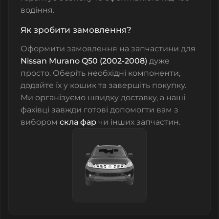
водіння.
Як зробити замовлення?
Оформити замовлення на запчастини для
Nissan Murano Q50 (2002-2008)
дуже
просто. Оберіть необхідні компоненти,
додайте їх у кошик та завершіть покупку.
Ми організуємо швидку доставку, а наші
фахівці завжди готові допомогти вам з
вибором
скла фар
чи інших запчастин.