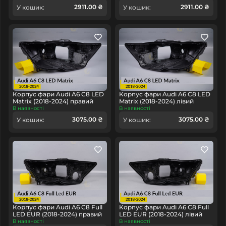
2911.00 ₴
2911.00 ₴
У кошик:
У кошик:
Корпус фари Audi A6 C8 LED
Корпус фари Audi A6 C8 LED
Matrix (2018-2024) правий
Matrix (2018-2024) лівий
В наявності
В наявності
3075.00 ₴
3075.00 ₴
У кошик:
У кошик:
Корпус фари Audi A6 C8 Full
Корпус фари Audi A6 C8 Full
LED EUR (2018-2024) правий
LED EUR (2018-2024) лівий
В наявності
В наявності