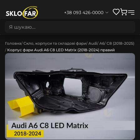
+38 093 426-0000
Головна
Скло, корпуси та складові фари
Audi
A6
C8 (2018-2025)
Корпус фари Audi A6 C8 LED Matrix (2018-2024) правий