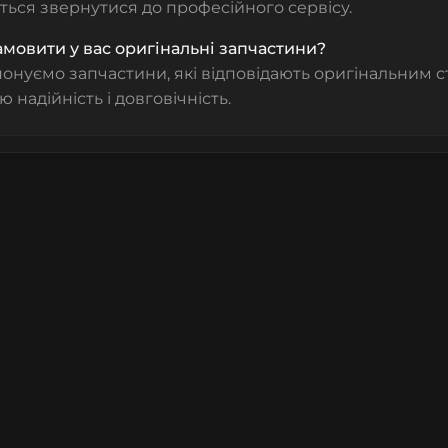
ься звернутися до професійного сервісу.
мовити у вас оригінальні запчастини?
понуємо запчастини, які відповідають оригінальним с
ю надійність і довговічність.