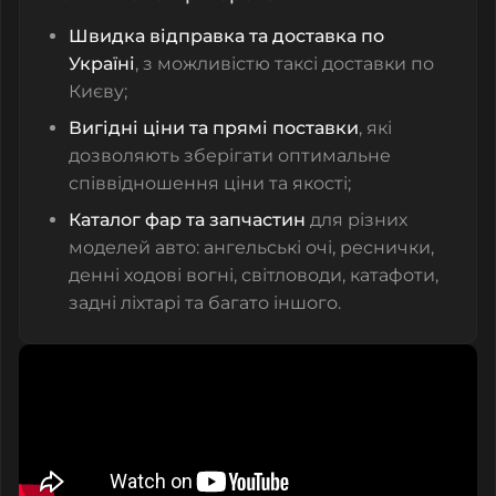
Швидка відправка та доставка по
Україні
, з можливістю таксі доставки по
Києву;
Вигідні ціни та прямі поставки
, які
дозволяють зберігати оптимальне
співвідношення ціни та якості;
Каталог фар та запчастин
для різних
моделей авто: ангельські очі, реснички,
денні ходові вогні, світловоди, катафоти,
задні ліхтарі та багато іншого.