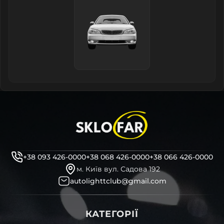
+38 093 426-0000
+38 068 426-0000
+38 066 426-0000
м. Київ вул. Садова 192
autolighttclub@gmail.com
КАТЕГОРІЇ