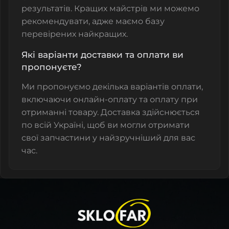
результатів. Кращих майстрів ми можемо
рекомендувати, адже маємо базу
перевірених найкращих.
Які варіанти доставки та оплати ви
пропонуєте?
Ми пропонуємо декілька варіантів оплати,
включаючи онлайн-оплату та оплату при
отриманні товару. Доставка здійснюється
по всій Україні, щоб ви могли отримати
свої запчастини у найзручніший для вас
час.