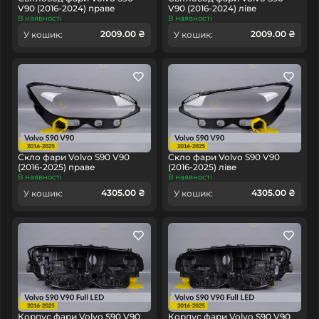
V90 (2016-2024) праве
V90 (2016-2024) ліве
В наявності
В наявності
2009.00 ₴
2009.00 ₴
У кошик:
У кошик:
Скло фари Volvo S90 V90
Скло фари Volvo S90 V90
(2016-2025) праве
(2016-2025) ліве
В наявності
В наявності
4305.00 ₴
4305.00 ₴
У кошик:
У кошик:
Корпус фари Volvo S90 V90
Корпус фари Volvo S90 V90