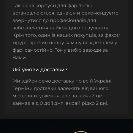
Так, наші корпуси для фар легко
встановлюються, однак, ми рекомендуємо
звернутися до професіоналів для
забезпечення найкращого результату.
Крім того, один із наших покупців, за фахом
хірург, зробив повну заміну всіх деталей у
фарі самостійно. Тому вибір завжди за
Вами.
Які умови доставки?
Ми здійснюємо доставку по всій Україні.
Терміни доставки залежать від вашого
місцезнаходження, але зазвичай це
займає від 0 до 1 дня, вкрай рідко 2 дні.