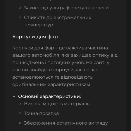
Захист від ультрафіолету та вологи
Стійкість до екстремальних
температур
Корпуси для фар
Корпуси для фар – це важлива частина
вашого автомобіля, яка захищає оптику від
пошкоджень і погодних умов. На сайті у
нас ви знайдете корпуси, які легко
встановлюються та відповідають
оригінальним характеристикам.
Основні характеристики:
Висока міцність матеріалів
Точна посадка
Збереження естетичного вигляду