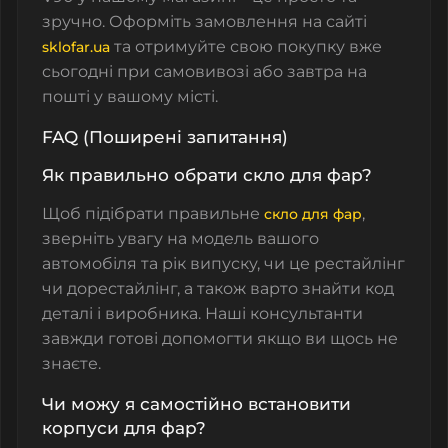
зручно. Оформіть замовлення на сайті
та отримуйте свою покупку вже
sklofar.ua
сьогодні при самовивозі або завтра на
пошті у вашому місті.
FAQ (Поширені запитання)
Як правильно обрати скло для фар?
Щоб підібрати правильне
,
скло для фар
зверніть увагу на модель вашого
автомобіля та рік випуску, чи це рестайлінг
чи дорестайлінг, а також варто знайти код
деталі і виробника. Наші консультанти
завжди готові допомогти якщо ви щось не
знаєте.
Чи можу я самостійно встановити
корпуси для фар?