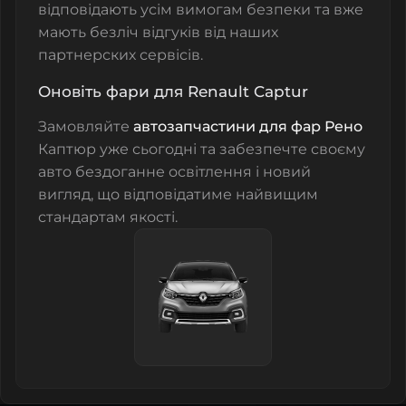
відповідають усім вимогам безпеки та вже
мають безліч відгуків від наших
партнерских сервісів.
Оновіть фари для Renault Captur
Замовляйте
автозапчастини для фар
Рено
Каптюр
уже сьогодні та забезпечте своєму
авто бездоганне освітлення і новий
вигляд, що відповідатиме найвищим
стандартам якості.