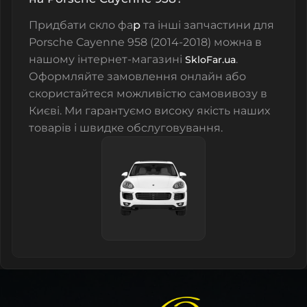
Придбати
скло фа
р
та інші запчастини для
Porsche Cayenne 958 (2014-2018) можна в
нашому інтернет-магазині
.
SkloFar.ua
Оформляйте замовлення онлайн або
скористайтеся можливістю самовивозу в
Києві. Ми гарантуємо високу якість наших
товарів і швидке обслуговування.