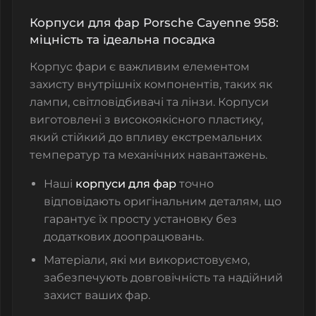
Корпуси для фар Porsche Cayenne 958:
міцність та ідеальна посадка
Корпус фари є важливим елементом
захисту внутрішніх компонентів, таких як
лампи, світловідбивачі та лінзи. Корпуси
виготовлені з високоякісного пластику,
який стійкий до впливу екстремальних
температур та механічних навантажень.
Наші
корпуси для фар
точно
відповідають оригінальним деталям, що
гарантує їх просту установку без
додаткових доопрацювань.
Матеріали, які ми використовуємо,
забезпечують довговічність та надійний
захист ваших фар.