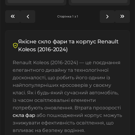
Сторінка 1 з 1
Якісне скло фари та корпус Renault
Koleos (2016-2024)
Renault Koleos (2016-2024) — це поєднання
елегантного дизайну та технологічної
досконалості, що робить його одним із
найпопулярніших кросоверів у своєму
класі. Як і будь-який сучасний автомобіль,
із часом освітлювальні елементи
потребують оновлення. Втрата прозорості
скла фар
або пошкоджений корпус можуть
знижувати ефективність освітлення, що
впливає на безпеку водіння.