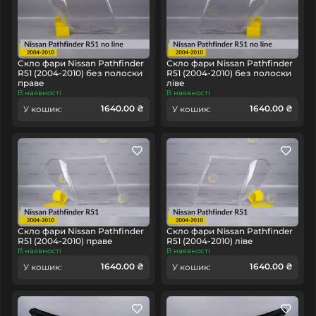
Скло фари Nissan Pathfinder
Скло фари Nissan Pathfinder
R51 (2004-2010) без полоски
R51 (2004-2010) без полоски
праве
ліве
В наявності
В наявності
1640.00 ₴
1640.00 ₴
У кошик:
У кошик:
Скло фари Nissan Pathfinder
Скло фари Nissan Pathfinder
R51 (2004-2010) праве
R51 (2004-2010) ліве
В наявності
В наявності
1640.00 ₴
1640.00 ₴
У кошик:
У кошик: