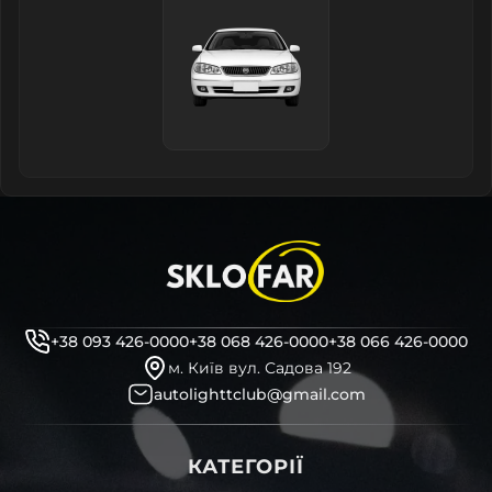
+38 093 426-0000
+38 068 426-0000
+38 066 426-0000
м. Київ вул. Садова 192
autolighttclub@gmail.com
КАТЕГОРІЇ