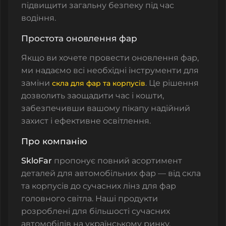
підвищити загальну безпеку під час
водіння.
Простота оновлення фар
Якщо ви хочете провести оновлення фар,
ми надаємо всі необхідні інструменти для
заміни
. Це рішення
скла для фар та корпусів
дозволить заощадити час і кошти,
забезпечивши вашому пікапу надійний
захист і ефективне освітлення.
Про компанію
SkloFar
пропонує повний асортимент
деталей для автомобільних фар — від скла
та корпусів до сучасних лінз для фар
головного світла. Наші продукти
розроблені для більшості сучасних
автомобілів на українському ринку.