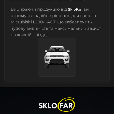
Вибираючи продукцію від
, ви
SkloFar
отримуєте надійне рішення для вашого
Mitsubishi L200/KAOT, що забезпечить
чудову видимість та максимальний захист
на кожній поїздці.