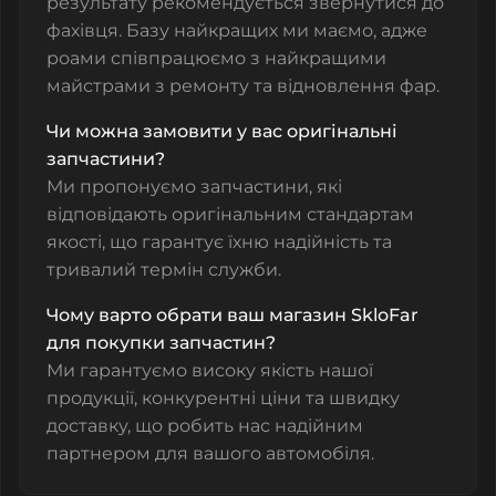
результату рекомендується звернутися до
фахівця. Базу найкращих ми маємо, адже
роами співпрацюємо з найкращими
майстрами з ремонту та відновлення фар.
Чи можна замовити у вас оригінальні
запчастини?
Ми пропонуємо запчастини, які
відповідають оригінальним стандартам
якості, що гарантує їхню надійність та
тривалий термін служби.
Чому варто обрати ваш магазин SkloFar
для покупки запчастин?
Ми гарантуємо високу якість нашої
продукції, конкурентні ціни та швидку
доставку, що робить нас надійним
партнером для вашого автомобіля.