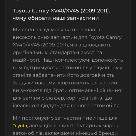
Toyota Camry XV40/XV45 (2009-2011):
чому обирати наші запчастини
Ми спеціалізуємося на постачанні
високоякісних запчастин для Toyota Camry
XV40/XV45 (2009-2011), які відповідають
оригінальним стандартам якості та
надійності. Наші комплектуючі допоможуть
вам підтримувати автомобіль у відмінному
стані та забезпечити його довговічність.
Завдяки нашому асортименту запчастин
ви зможете підібрати оптимальні рішення
для заміни скла фар, корпусів і лінз, що
ідеально підійдуть для вашого автомобіля.
Ми пропонуємо запчастини не лише для
, але й для інших популярних марок
Toyota
автомобілів, включаючи німецькі бренди