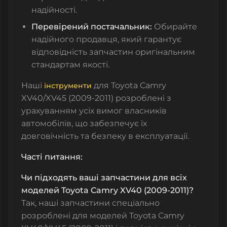
надійності.
Перевірений постачальник:
Обирайте
надійного продавця, який гарантує
відповідність запчастин оригінальним
стандартам якості.
Наші
для Toyota Camry
інструменти
XV40/XV45 (2009-2011) розроблені з
урахуванням усіх вимог власників
автомобілів, що забезпечує їх
довговічність та безпеку в експлуатації.
Часті питання:
Чи підходять ваші запчастини для всіх
моделей Toyota Camry XV40 (2009-2011)?
Так, наші запчастини спеціально
розроблені для моделей Toyota Camry