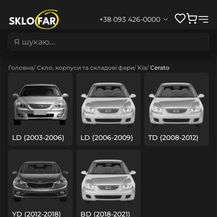
+38 093 426-0000
Головна
Скло, корпуси та складові фари
Kia
Cerato
LD (2003-2006)
LD (2006-2009)
TD (2008-2012)
YD (2012-2018)
BD (2018-2021)