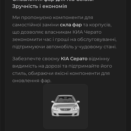
Зручність і економія
Ми пропонуємо компоненти для
самостійної заміни
скла фар
та корпусів,
що дозволяє власникам КИА Черато
зекономити час і гроші на обслуговуванні,
підтримуючи автомобіль у чудовому стані.
Забезпечте своєму
КІА Серато
відмінну
видимість на дорозі та підтримайте його
стиль, обираючи якісні компоненти для
оновлення фар.