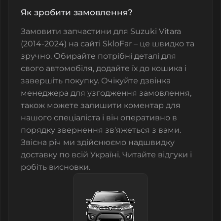
Як зробити замовлення?
Замовити запчастини для Suzuki Vitara
(2014-2024) на сайті SkloFar – це швидко та
зручно. Обирайте потрібні деталі для
свого автомобіля, додайте їх до кошика і
завершіть покупку. Очікуйте дзвінка
менеджера для узгодження замовлення,
також можете залишити коментар для
нашого спеціаліста і він оперативно в
порядку звернення зв'яжеться з вами.
Звісна річ ми здійснюємо надшвидку
доставку по всій Україні. Читайте відгуки і
робіть висновки.