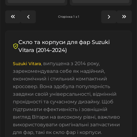
Сторінка 1 з 1
Скло та корпуси для фар Suzuki
Vitara (2014-2024)
, випущена з 2014 року,
Suzuki Vitara
зарекомендувала себе як надійний,
економічний і стильний компактний
кросовер. Вона здобула популярність
завдяки своїй універсальності, відмінній
прохідності та сучасному дизайну. Щоб
підтримати ефективність і зовнішній
вигляд Вітари на високому рівні, важливо
використовувати оригінальні запчастини
для фар, такі як скло фар і корпуси.