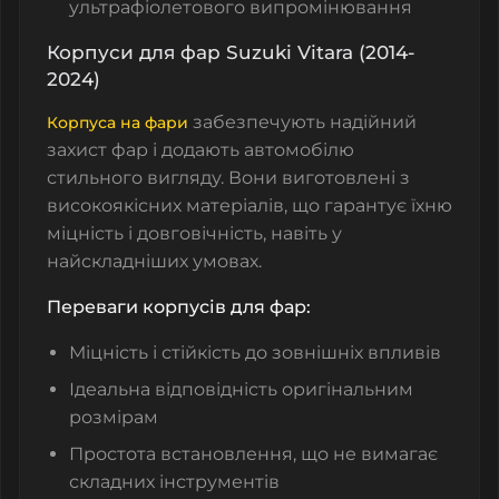
ультрафіолетового випромінювання
Корпуси для фар Suzuki Vitara (2014-
2024)
забезпечують надійний
Корпуса на фари
захист фар і додають автомобілю
стильного вигляду. Вони виготовлені з
високоякісних матеріалів, що гарантує їхню
міцність і довговічність, навіть у
найскладніших умовах.
Переваги корпусів для фар:
Міцність і стійкість до зовнішніх впливів
Ідеальна відповідність оригінальним
розмірам
Простота встановлення, що не вимагає
складних інструментів