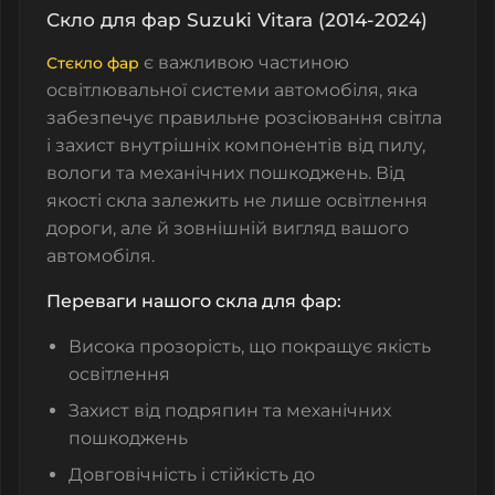
Скло для фар Suzuki Vitara (2014-2024)
є важливою частиною
Стєкло фар
освітлювальної системи автомобіля, яка
забезпечує правильне розсіювання світла
і захист внутрішніх компонентів від пилу,
вологи та механічних пошкоджень. Від
якості скла залежить не лише освітлення
дороги, але й зовнішній вигляд вашого
автомобіля.
Переваги нашого скла для фар:
Висока прозорість, що покращує якість
освітлення
Захист від подряпин та механічних
пошкоджень
Довговічність і стійкість до