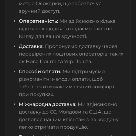
метро Осокорки, що забезпечує
зручний доступ.
Оперативність:
Ми здійснюємо кілька
відправок щодня та надаємо таксі по
Києву для вашої зручності.
Доставка:
Пропонуємо доставку через
перевірених поштових операторів, таких
як Нова Пошта та Укр Пошта.
Способи оплати:
Ми підтримуємо
різноманітні методи оплати, щоб
забезпечити максимальний комфорт
при покупках.
Міжнародна доставка:
Ми здійснюємо
доставку до ЄС, Молдови та США, що
дозволяє нашим клієнтам з-за кордону
легко отримати продукцію.