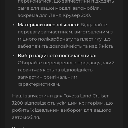
переконатися, що запчастини підходять
саме для вашої моделі автомобіля,
зокрема для Ленд Крузер 200.
Матеріали високої якості:
Віддавайте
перевагу запчастинам, виготовленим з
міцного полікарбонату та пластику, що
забезпечить довговічність та надійність.
Вибір надійного постачальника:
Обирайте перевіреного продавця, який
гарантує якість та відповідність
запчастин оригінальним
характеристикам.
Наші запчастини для Toyota Land Cruiser
J200 відповідають усім цим критеріям, що
робить їх ідеальним вибором для вашого
автомобіля.