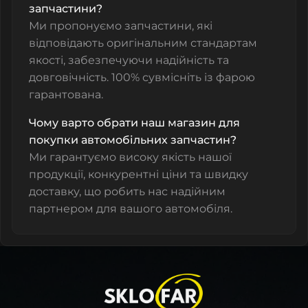
запчастини?
Ми пропонуємо запчастини, які
відповідають оригінальним стандартам
якості, забезпечуючи надійність та
довговічність. 100% сувмісніть із фарою
гарантована.
Чому варто обрати наш магазин для
покупки автомобільних запчастин?
Ми гарантуємо високу якість нашої
продукції, конкурентні ціни та швидку
доставку, що робить нас надійним
партнером для вашого автомобіля.