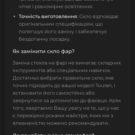
чітке і рівномірне освітлення.
Точність виготовлення
: Скло відповідає
оригінальним специфікаціям, що
полегшує його заміну і забезпечує
бездоганну посадку.
Як замінити скло фар?
Заміна стекла на фарі не вимагає складних
інструментів або спеціальних навичок.
Достатньо вибрати правильне скло, яке
точно підходить до вашої моделі Touran, і
встановити його самостійно або
звернутися за допомогою до фахівця. Крім
того, звертаємо Вашу увагу на те, що у нас
є перевірені роками майстри, яких ми з
впевненістю можемо рекомендувати.