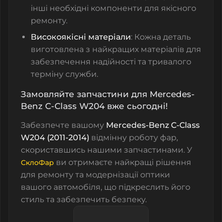
інші необхідні компоненти для якісного
ремонту.
Високоякісні матеріали
: Кожна деталь
виготовлена з найкращих матеріалів для
забезпечення надійності та тривалого
терміну служби.
Замовляйте запчастини для Mercedes-
Benz C-Class W204 вже сьогодні!
Забезпечте вашому
Mercedes-Benz C-Class
W204 (2011-2014)
відмінну роботу фар,
скориставшись нашими запчастинами. У
ви отримаєте найкращі рішення
СклоФар
для ремонту та модернізації оптики
вашого автомобіля, що підкреслить його
стиль та забезпечить безпеку.