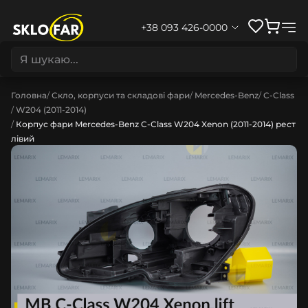
+38 093 426-0000
Головна
Скло, корпуси та складові фари
Mercedes-Benz
C-Class
W204 (2011-2014)
Корпус фари Mercedes-Benz C-Class W204 Xenon (2011-2014) рест
лівий