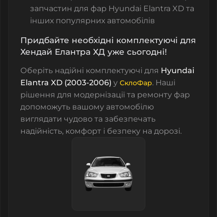
запчастин для фар Hyundai Elantra XD та
інших популярних автомобілів
Придбайте необхідні комплектуючі для
Хендай Елантра ХД уже сьогодні!
Оберіть надійні комплектуючі для
Hyundai
Elantra XD (2003-2006)
у
. Наші
СклоФар
рішення для модернізації та ремонту фар
допоможуть вашому автомобілю
виглядати чудово та забезпечать
надійність, комфорт і безпеку на дорозі.