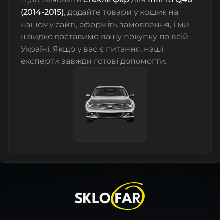
(2014-2015)
, додайте товари у кошик на
нашому сайті, оформіть замовлення, і ми
швидко доставимо вашу покупку по всій
Україні. Якщо у вас є питання, наші
експерти завжди готові допомогти.