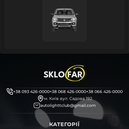
+38 093 426-0000
+38 068 426-0000
+38 066 426-0000
м. Київ вул. Садова 192
autolighttclub@gmail.com
КАТЕГОРІЇ