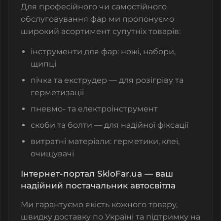
Для професійного чи самостійного
обслуговування фар ми пропонуємо
широкий асортимент супутніх товарів:
інструменти для фар: ножі, набори,
щипці
пічка та екструдер — для розігріву та
герметизації
пневмо- та електроінструмент
скоби та болти — для надійної фіксації
витратні матеріали: герметики, клеї,
очищувачі
Інтернет-портал SkloFar.ua — ваш
надійний постачальник автосвітла
Ми гарантуємо якість кожного товару,
швидку доставку по Україні та підтримку на