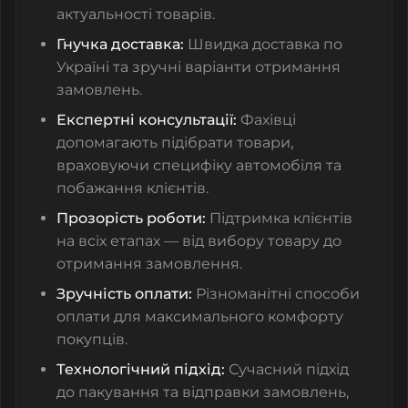
актуальності товарів.
Гнучка доставка:
Швидка доставка по
Україні та зручні варіанти отримання
замовлень.
Експертні консультації:
Фахівці
допомагають підібрати товари,
враховуючи специфіку автомобіля та
побажання клієнтів.
Прозорість роботи:
Підтримка клієнтів
на всіх етапах — від вибору товару до
отримання замовлення.
Зручність оплати:
Різноманітні способи
оплати для максимального комфорту
покупців.
Технологічний підхід:
Сучасний підхід
до пакування та відправки замовлень,