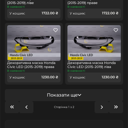
(2015-2019) ліве
(2015-2019) праве
В наявності
В наявності
1722.00 ₴
1722.00 ₴
У кошик:
У кошик:
Декоративна маска Honda
Декоративна маска Honda
Civic LED (2015-2019) права
Civic LED (2015-2019) ліва
В наявності
В наявності
1230.00 ₴
1230.00 ₴
У кошик:
У кошик:
Показати ще
Сторінка 1 з 2