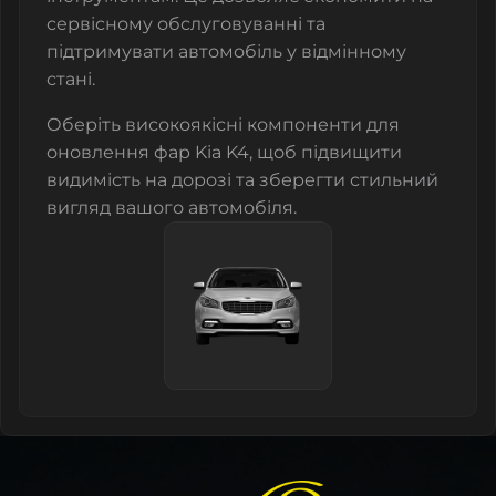
сервісному обслуговуванні та
підтримувати автомобіль у відмінному
стані.
Оберіть високоякісні компоненти для
оновлення фар Kia K4, щоб підвищити
видимість на дорозі та зберегти стильний
вигляд вашого автомобіля.