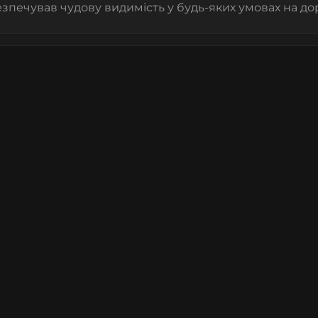
безпечував чудову видимість у будь-яких умовах на дор