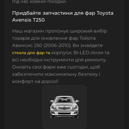
під час кожної поїздки.
Придбайте запчастини для фар Toyota
Avensis T250
Наш магазин пропонує широкий вибір
товарів для оновлення фар Тойота
Авенсис 250 (2006-2010). Ви знайдете
корпуси,
Bi-LED лінзи
та
стекла для фар та
всі необхідні інструменти для ремонту.
Оновіть свої фари вже сьогодні, щоб
забезпечити максимальну безпеку і
комфорт на дорозі!