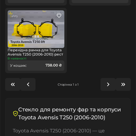
Перехідна рамка для Toyota
Avensis T250 (2006-2010) рест
В наявності
738.00 ₴
У кошик:
Сторінка 1 з 1
Стекло для ремонту фар та корпуси
Toyota Avensis T250 (2006-2010)
Toyota Avensis T250 (2006-2010) — це