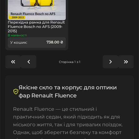
Перехідна рамка для Renault
Fluence Bosch no AFS (2009-
2015)
В наявності
738.00 ₴
У кошик:
Сторінка 1 з 1
Якісне скло та корпус для оптики
фар Renault Fluence
Renault Fluence — це стильний і
практичний седан, який підходить як для
міського життя, так і для тривалих поїздок.
Однак, щоб зберегти безпеку та комфорт