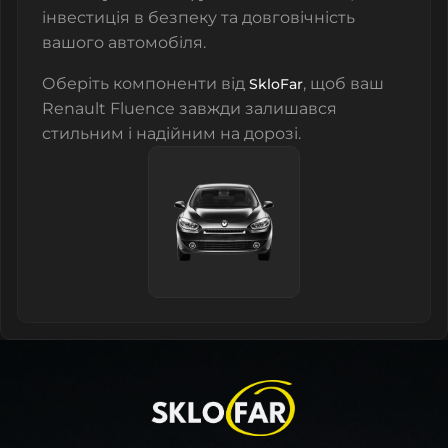
інвестиція в безпеку та довговічність
вашого автомобіля.
Оберіть компоненти від
, щоб ваш
SkloFar
Renault Fluence завжди залишався
стильним і надійним на дорозі.