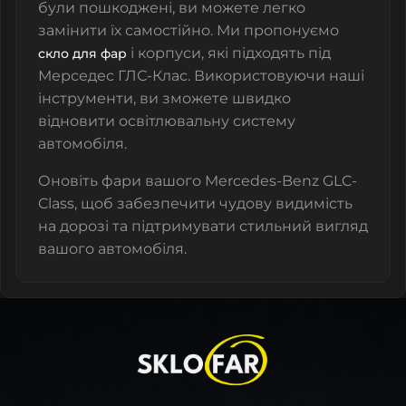
були пошкоджені, ви можете легко
замінити їх самостійно. Ми пропонуємо
і корпуси, які підходять під
скло для фар
Мерседес ГЛС-Клас. Використовуючи наші
інструменти, ви зможете швидко
відновити освітлювальну систему
автомобіля.
Оновіть фари вашого Mercedes-Benz GLC-
Class, щоб забезпечити чудову видимість
на дорозі та підтримувати стильний вигляд
вашого автомобіля.