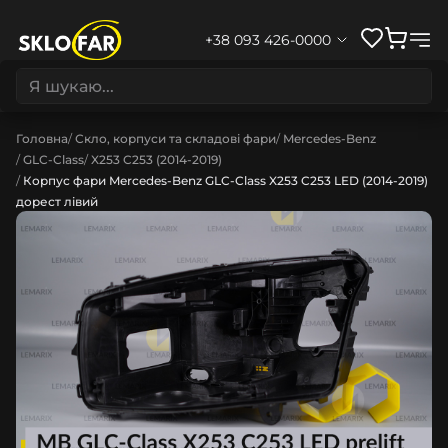
+38 093 426-0000
Головна
Скло, корпуси та складові фари
Mercedes-Benz
GLC-Class
X253 C253 (2014-2019)
Корпус фари Mercedes-Benz GLC-Class X253 C253 LED (2014-2019)
дорест лівий