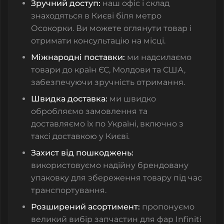
Зручний доступ:
наш офіс і склад
знаходяться в Києві біля метро
Осокорки. Ви можете оглянути товар і
отримати консультацію на місці.
Міжнародні поставки:
ми надсилаємо
товари до країн ЄС, Молдови та США,
забезпечуючи зручність отримання.
Швидка доставка:
ми швидко
обробляємо замовлення та
доставляємо їх по Україні, включно з
таксі доставкою у Києві.
Захист від пошкоджень:
використовуємо надійну брендовану
упаковку для збереження товару під час
транспортування.
Розширений асортимент:
пропонуємо
великий вибір запчастин для фар Infiniti