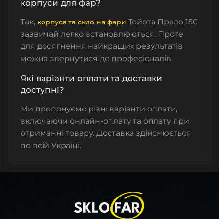
корпуси для фар?
Так,
Тойота Прадо 150
корпуса та скло на фари
зазвичай легко встановлюються. Проте
для досягнення найкращих результатів
можна звернутися до професіоналів.
Які варіанти оплати та доставки
доступні?
Ми пропонуємо різні варіанти оплати,
включаючи онлайн-оплату та оплату при
отриманні товару. Доставка здійснюється
по всій Україні.