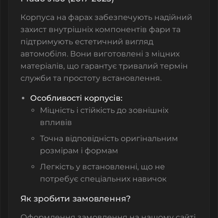
Корпуса на фарах забезпечують надійний
захист внутрішніх компонентів фари та
підтримують естетичний вигляд
автомобіля. Вони виготовлені з міцних
матеріалів, що гарантує тривалий термін
служби та простоту встановлення.
Особливості корпусів:
Міцність і стійкість до зовнішніх
впливів
Точна відповідність оригінальним
розмірам і формам
Легкість у встановленні, що не
потребує спеціальних навичок
Як зробити замовлення?
Оформлення замовлення на нашому сайті