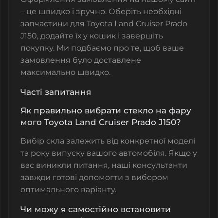
– це швидко і зручно. Оберіть необхідні
запчастини для Toyota Land Cruiser Prado
J150, додайте їх у кошик і завершіть
покупку. Ми подбаємо про те, щоб ваше
замовлення було доставлене
максимально швидко.
Часті запитання
Як правильно вибрати стекло на фару
мого Toyota Land Cruiser Prado J150?
Вибір скла залежить від конкретної моделі
та року випуску вашого автомобіля. Якщо у
вас виникли питання, наші консультанти
завжди готові допомогти з вибором
оптимального варіанту.
Чи можу я самостійно встановити