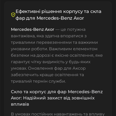
Ефективні рішення корпусу та скла
фар для Mercedes-Benz Axor
Mercedes-Benz Axor
— це потужна
вантажівка, яка здатна впоратися з
тривалими перевезеннями та важкими
умовами роботи. Важливим елементом
безпеки на дорозі є якісне освітлення, яке
гарантує чітку видимість у будь-яких
умовах. Оновлення фар для Аксор
забезпечить краще освітлення та
тривалий термін служби.
Скло та корпус для фар Mercedes-Benz
Axor: Надійний захист від зовнішніх
впливів
В умовах постійних навантажень та впливу