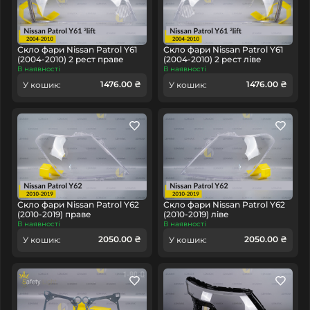
Скло фари Nissan Patrol Y61
Скло фари Nissan Patrol Y61
(2004-2010) 2 рест праве
(2004-2010) 2 рест ліве
В наявності
В наявності
1476.00 ₴
1476.00 ₴
У кошик:
У кошик:
Скло фари Nissan Patrol Y62
Скло фари Nissan Patrol Y62
(2010-2019) праве
(2010-2019) ліве
В наявності
В наявності
2050.00 ₴
2050.00 ₴
У кошик:
У кошик: