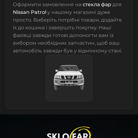
Оформити замовлення на
стекла фар
для
Nissan Patrol
у нашому магазині дуже
просто. Виберіть потрібні товари, додайте
їх до кошика і завершіть покупку. Наші
фахівці завжди готові допомогти вам із
вибором необхідних запчастин, щоб ваш
автомобіль завжди був у відмінному стані.