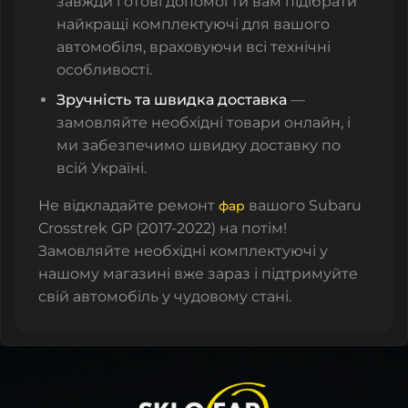
завжди готові допомогти вам підібрати
найкращі комплектуючі для вашого
автомобіля, враховуючи всі технічні
особливості.
Зручність та швидка доставка
—
замовляйте необхідні товари онлайн, і
ми забезпечимо швидку доставку по
всій Україні.
Не відкладайте ремонт
вашого Subaru
фар
Crosstrek GP (2017-2022) на потім!
Замовляйте необхідні комплектуючі у
нашому магазині вже зараз і підтримуйте
свій автомобіль у чудовому стані.