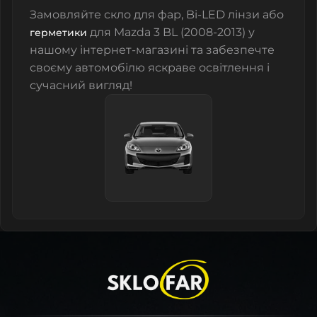
Замовляйте
скло для фар
,
Bi-LED лінзи
або
для Mazda 3 BL (2008-2013) у
герметики
нашому інтернет-магазині та забезпечте
своєму автомобілю яскраве освітлення і
сучасний вигляд!