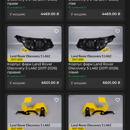
праве
ліве
В наявності
В наявності
4469.00 ₴
4469.00 ₴
У кошик:
У кошик:
Корпус фари Land Rover
Корпус фари Land Rover
Discovery 5 L462 (2017-2026)
Discovery 5 L462 (2017-2026)
правий
лівий
В наявності
В наявності
6601.00 ₴
6601.00 ₴
У кошик:
У кошик: