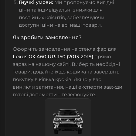
Гнучкі умови:
Ми пропонуємо вигідні
ціни та індивідуальні знижки для
постійних клієнтів, забезпечуючи
доступні ціни на всі наші товари.
Як зробити замовлення?
Оформіть замовлення на
стекла фар
для
Lexus GX 460 URJ150 (2013-2019)
прямо
зараз на нашому сайті. Виберіть необхідні
товари, додайте їх до кошика та завершіть
покупку в кілька кроків. Якщо у вас
виникли запитання, наші експерти завжди
готові допомогти – телефонуйте.