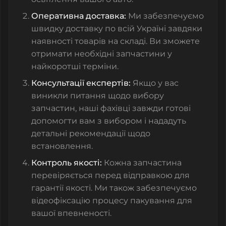
Оперативна доставка:
Ми забезпечуємо
швидку доставку по всій Україні завдяки
наявності товарів на складі. Ви зможете
отримати необхідні запчастини у
найкоротші терміни.
Консультації експертів:
Якщо у вас
виникли питання щодо вибору
запчастин, наші фахівці завжди готові
допомогти вам з вибором і нададуть
детальні рекомендації щодо
встановлення.
Контроль якості:
Кожна запчастина
перевіряється перед відправкою для
гарантії якості. Ми також забезпечуємо
відеофіксацію процесу пакування для
вашої впевненості.