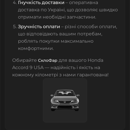
Гнучкість доставки
– оперативна
доставка по Україні, що дозволяє швидко
отримати необхідні запчастини.
Зручність оплати
– різні способи оплати,
що відповідають вашим потребам,
роблять покупки максимально
комфортними.
Обирайте
для вашого Honda
СклоФар
Accord 9 USA — надійність і якість на
кожному кілометрі з нами гарантована!