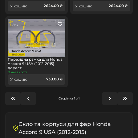
2624.00 ₴
2624.00 ₴
У кошик:
У кошик:
Перехідна рамка для Honda
Accord 9 USA (2012-2015)
дорест
В наявності
738.00 ₴
У кошик:
Сторінка 1 з 1
Скло та корпуси для фар Honda
Accord 9 USA (2012-2015)