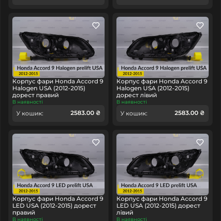
Корпус фари Honda Accord 9
Корпус фари Honda Accord 9
Halogen USA (2012-2015)
Halogen USA (2012-2015)
дорест правий
дорест лівий
В наявності
В наявності
2583.00 ₴
2583.00 ₴
У кошик:
У кошик:
Корпус фари Honda Accord 9
Корпус фари Honda Accord 9
LED USA (2012-2015) дорест
LED USA (2012-2015) дорест
правий
лівий
В наявності
В наявності