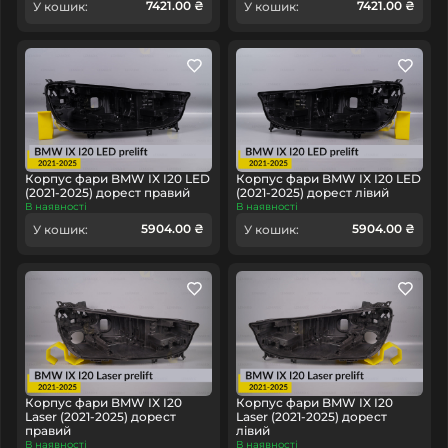
7421.00 ₴
7421.00 ₴
У кошик:
У кошик:
Корпус фари BMW IX I20 LED
Корпус фари BMW IX I20 LED
(2021-2025) дорест правий
(2021-2025) дорест лівий
В наявності
В наявності
5904.00 ₴
5904.00 ₴
У кошик:
У кошик:
Корпус фари BMW IX I20
Корпус фари BMW IX I20
Laser (2021-2025) дорест
Laser (2021-2025) дорест
правий
лівий
В наявності
В наявності