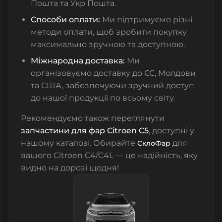
Пошта та Укр Пошта.
Способи оплати:
Ми підтримуємо різні
методи оплати, щоб зробити покупку
максимально зручною та доступною.
Міжнародна доставка:
Ми
організовуємо доставку до ЄС, Молдови
та США, забезпечуючи зручний доступ
до нашої продукції по всьому світу.
Рекомендуємо також переглянути
запчастини для фар Citroen C5
, доступні у
нашому каталозі. Обирайте
для
СклоФар
вашого Citroen C4/C4L — це надійність, яку
видно на дорозі щодня!