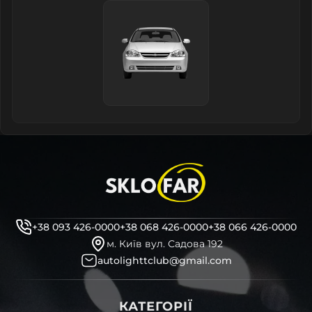
+38 093 426-0000
+38 068 426-0000
+38 066 426-0000
м. Київ вул. Садова 192
autolighttclub@gmail.com
КАТЕГОРІЇ